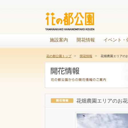
施設案内
開花情報
イベント・
花の都公園トップ
開花情報
花畑農園エリアの
花畑農園エリアのお花