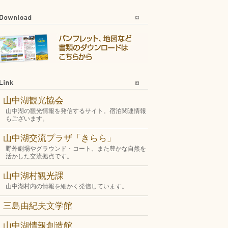
山中湖観光協会
山中湖の観光情報を発信するサイト。宿泊関連情報
もございます。
山中湖交流プラザ「きらら」
野外劇場やグラウンド・コート、また豊かな自然を
活かした交流拠点です。
山中湖村観光課
山中湖村内の情報を細かく発信しています。
三島由紀夫文学館
山中湖情報創造館