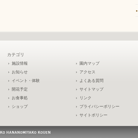
カテゴリ
施設情報
園内マップ
お知らせ
アクセス
イベント・体験
よくある質問
開花予定
サイトマップ
お食事処
リンク
ショップ
プライバシーポリシー
サイトポリシー