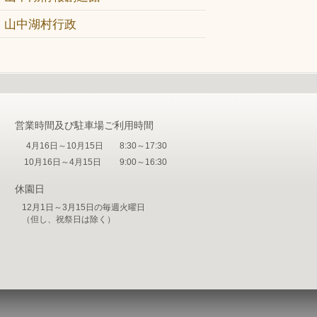
山中湖村行政
営業時間及び駐車場ご利用時間
4月16日～10月15日
8:30～17:30
10月16日～4月15日
9:00～16:30
休園日
12月1日～3月15日の毎週火曜日
（但し、祝祭日は除く）