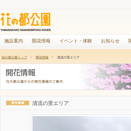
施設案内
開花情報
イベント・体験
お知らせ
花の都公園トップ
開花情報
清流の里エリア
清流の里エリア