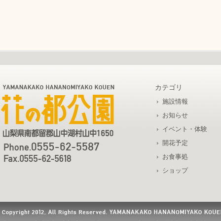
カテゴリ
施設情報
お知らせ
イベント・体験
開花予定
お食事処
ショップ