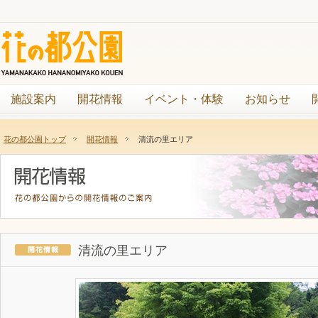
施設案内
開花情報
イベント・体験
お知らせ
花の都公園トップ
開花情報
清流の里エリア
清流の里エリア