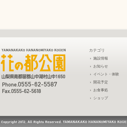
カテゴリ
施設情報
お知らせ
イベント・体験
開花予定
お食事処
ショップ