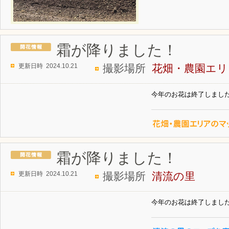
霜が降りました！
更新日時 2024.10.21
撮影場所
花畑・農園エリ
今年のお花は終了しまし
霜が降りました！
更新日時 2024.10.21
撮影場所
清流の里
今年のお花は終了しまし