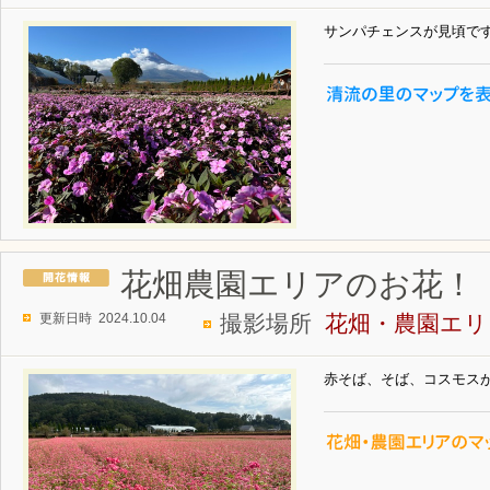
サンパチェンスが見頃で
花畑農園エリアのお花！
更新日時 2024.10.04
撮影場所
花畑・農園エリ
赤そば、そば、コスモス