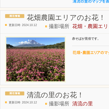
花畑農園エリアのお花！
更新日時 2024.10.12
撮影場所
花畑・農園エリ
赤そばが見頃です。
清流の里のお花！
更新日時 2024.10.12
撮影場所
清流の里