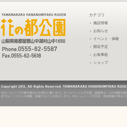
カテゴリ
施設情報
お知らせ
イベント・体験
開花予定
お食事処
ショップ