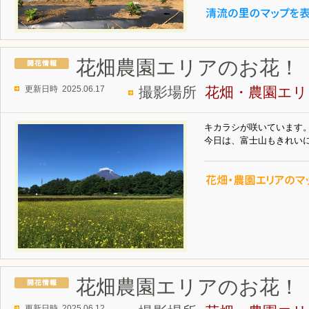
花畑農園エリアのお花！
更新日時 2025.06.17
撮影場所
花畑・農園エリ
キカラシが咲いています
今日は、富士山もきれい
花畑農園エリアのお花！
更新日時 2025.06.12