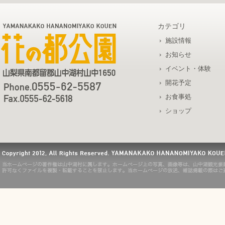
カテゴリ
施設情報
お知らせ
イベント・体験
開花予定
お食事処
ショップ